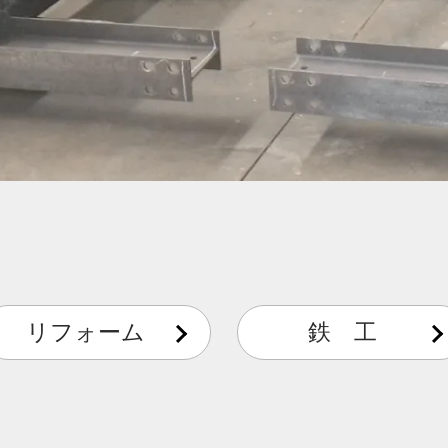
リフォーム
鉄 工