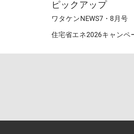
ピックアップ
ワタケンNEWS7・8月号
住宅省エネ2026キャンペ