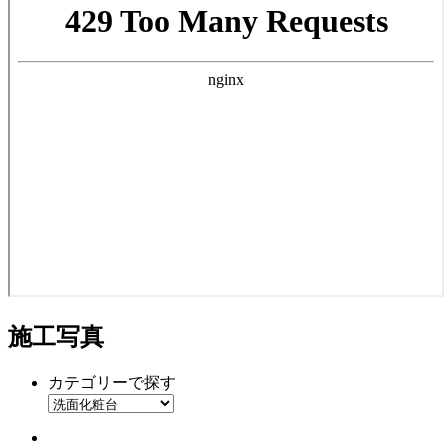
施工写真
カテゴリーで探す