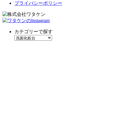
プライバシーポリシー
カテゴリーで探す