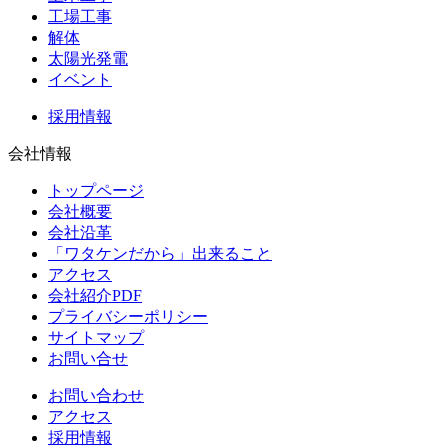
工場工事
解体
太陽光発電
イベント
採用情報
会社情報
トップページ
会社概要
会社沿革
「ワタケンだから」出来ること
アクセス
会社紹介PDF
プライバシーポリシー
サイトマップ
お問い合せ
お問い合わせ
アクセス
採用情報