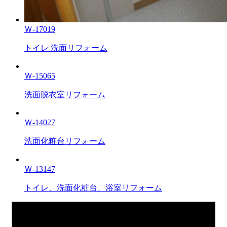
Ｗ-17019
トイレ 洗面リフォーム
Ｗ-15065
洗面脱衣室リフォーム
Ｗ-14027
洗面化粧台リフォーム
Ｗ-13147
トイレ、洗面化粧台、浴室リフォーム