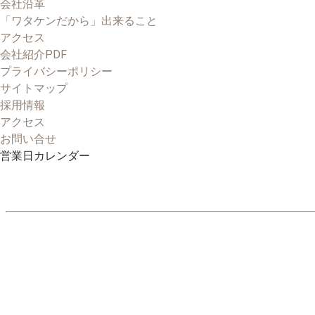
会社沿革
「ワタケンだから」出来ること
アクセス
会社紹介PDF
プライバシーポリシー
サイトマップ
採用情報
アクセス
お問い合せ
営業日カレンダー