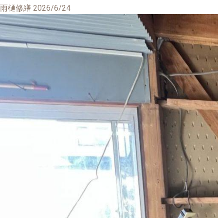
雨樋修繕
2026/6/24