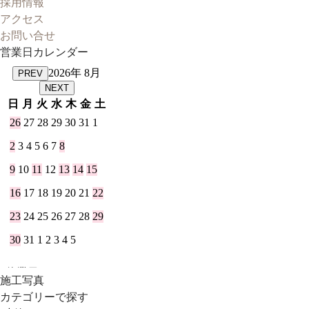
採用情報
アクセス
お問い合せ
営業日カレンダー
施工写真
カテゴリーで探す