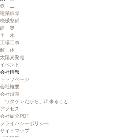
鉄 工
建築鉄骨
機械整備
建 築
土 木
工場工事
解 体
太陽光発電
イベント
会社情報
トップページ
会社概要
会社沿革
「ワタケンだから」出来ること
アクセス
会社紹介PDF
プライバシーポリシー
サイトマップ