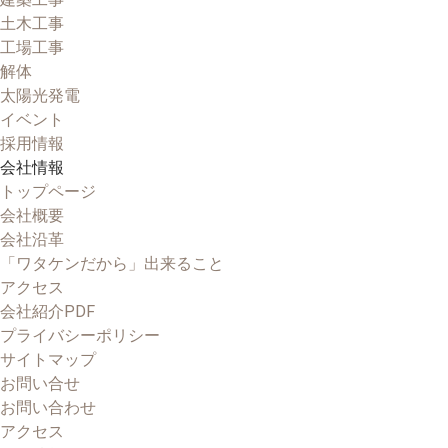
土木工事
工場工事
解体
太陽光発電
イベント
採用情報
会社情報
トップページ
会社概要
会社沿革
「ワタケンだから」出来ること
アクセス
会社紹介PDF
プライバシーポリシー
サイトマップ
お問い合せ
お問い合わせ
アクセス