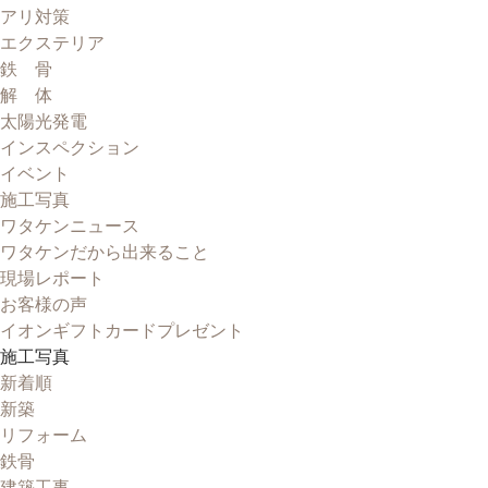
アリ対策
エクステリア
鉄 骨
解 体
太陽光発電
インスペクション
イベント
施工写真
ワタケンニュース
ワタケンだから出来ること
現場レポート
お客様の声
イオンギフトカードプレゼント
施工写真
新着順
新築
リフォーム
鉄骨
建築工事