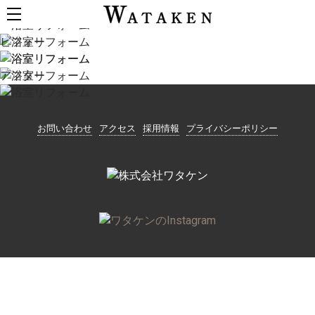
浴室リフォーム
ビフォー
アフター
お問い合わせ
アクセス
採用情報
プライバシーポリシー