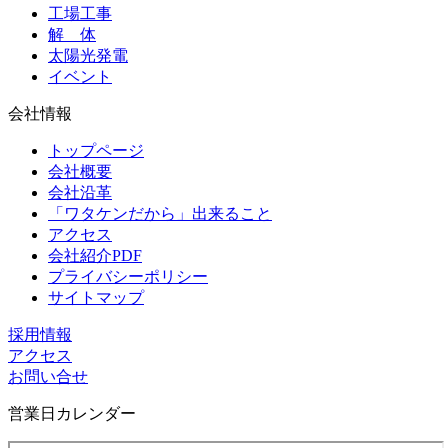
工場工事
解 体
太陽光発電
イベント
会社情報
トップページ
会社概要
会社沿革
「ワタケンだから」出来ること
アクセス
会社紹介PDF
プライバシーポリシー
サイトマップ
採用情報
アクセス
お問い合せ
営業日カレンダー