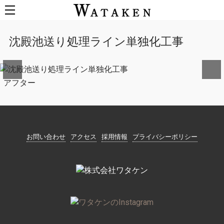
沈殿池送り処理ライン単独化工事
アフター
お問い合わせ
アクセス
採用情報
プライバシーポリシー