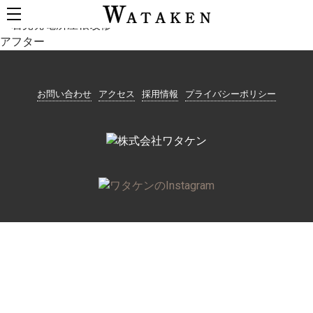
岩見発電所屋根改修
アフター
お問い合わせ
アクセス
採用情報
プライバシーポリシー