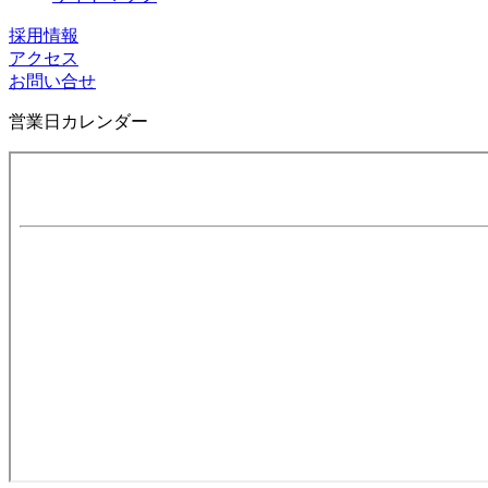
採用情報
アクセス
お問い合せ
営業日カレンダー