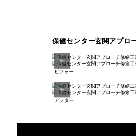
保健センター玄関アプロ
ビフォー
アフター