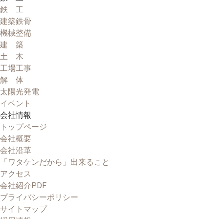
鉄 工
建築鉄骨
機械整備
建 築
土 木
工場工事
解 体
太陽光発電
イベント
会社情報
トップページ
会社概要
会社沿革
「ワタケンだから」出来ること
アクセス
会社紹介PDF
プライバシーポリシー
サイトマップ