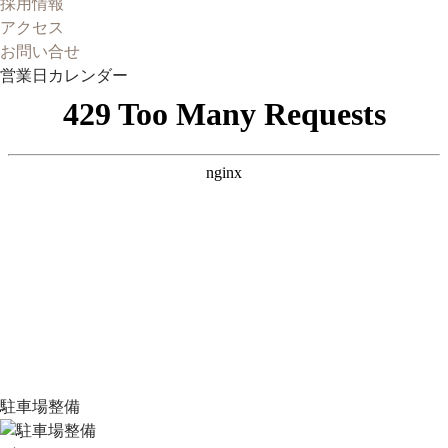
採用情報
アクセス
お問い合せ
営業日カレンダー
駐車場整備