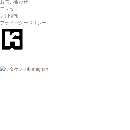
お問い合わせ
アクセス
採用情報
プライバシーポリシー