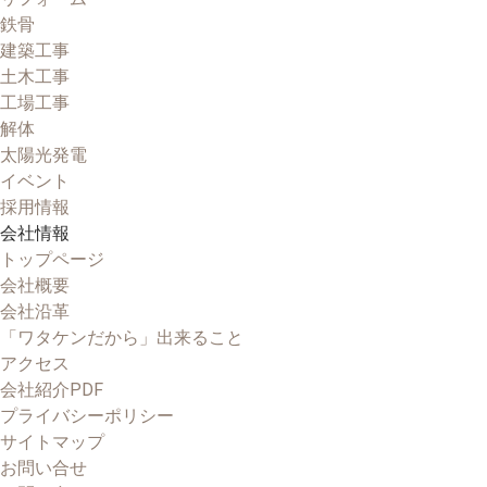
鉄骨
建築工事
土木工事
工場工事
解体
太陽光発電
イベント
採用情報
会社情報
トップページ
会社概要
会社沿革
「ワタケンだから」出来ること
アクセス
会社紹介PDF
プライバシーポリシー
サイトマップ
お問い合せ