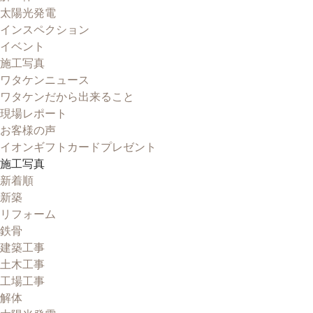
太陽光発電
インスペクション
イベント
施工写真
ワタケンニュース
ワタケンだから出来ること
現場レポート
お客様の声
イオンギフトカードプレゼント
施工写真
新着順
新築
リフォーム
鉄骨
建築工事
土木工事
工場工事
解体