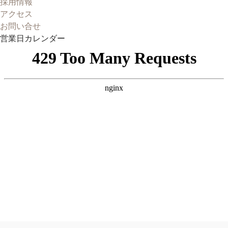
採用情報
アクセス
お問い合せ
営業日カレンダー