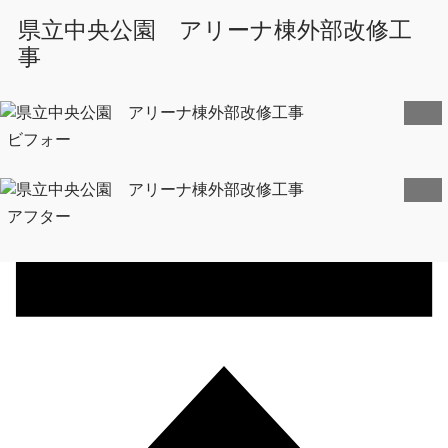
県立中央公園 アリーナ棟外部改修工
事
ビフォー
アフター