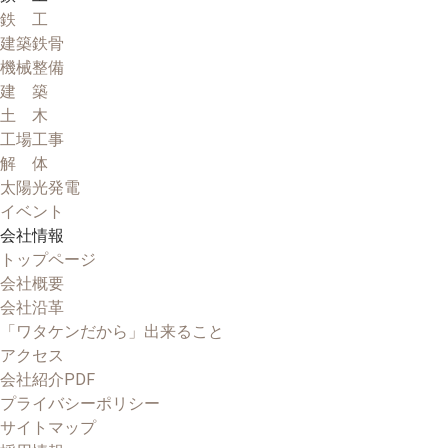
鉄 工
建築鉄骨
機械整備
建 築
土 木
工場工事
解 体
太陽光発電
イベント
会社情報
トップページ
会社概要
会社沿革
「ワタケンだから」出来ること
アクセス
会社紹介PDF
プライバシーポリシー
サイトマップ