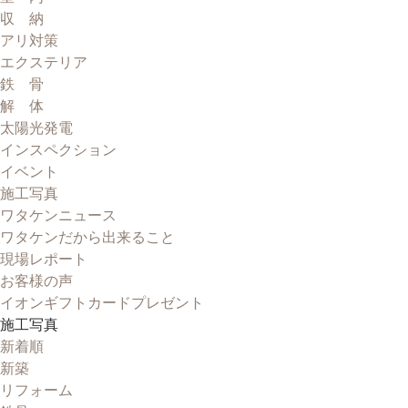
収 納
アリ対策
エクステリア
鉄 骨
解 体
太陽光発電
インスペクション
イベント
施工写真
ワタケンニュース
ワタケンだから出来ること
現場レポート
お客様の声
イオンギフトカードプレゼント
施工写真
新着順
新築
リフォーム