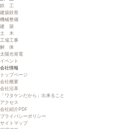
鉄 工
建築鉄骨
機械整備
建 築
土 木
工場工事
解 体
太陽光発電
イベント
会社情報
トップページ
会社概要
会社沿革
「ワタケンだから」出来ること
アクセス
会社紹介PDF
プライバシーポリシー
サイトマップ