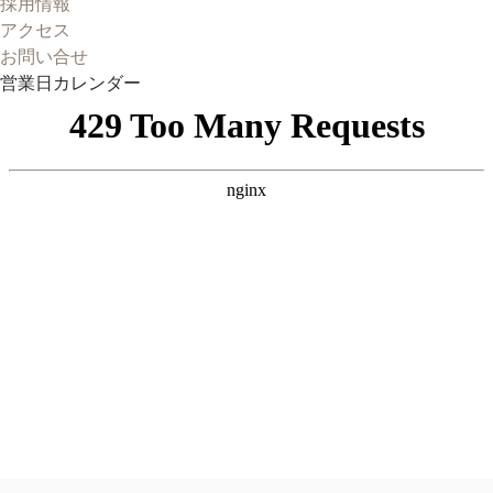
採用情報
アクセス
お問い合せ
営業日カレンダー