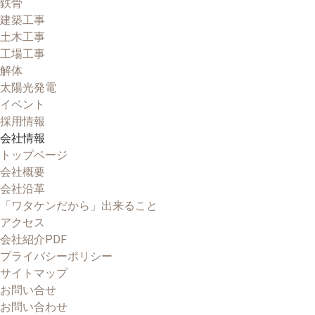
鉄骨
建築工事
土木工事
工場工事
解体
太陽光発電
イベント
採用情報
会社情報
トップページ
会社概要
会社沿革
「ワタケンだから」出来ること
アクセス
会社紹介PDF
プライバシーポリシー
サイトマップ
お問い合せ
お問い合わせ